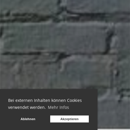
Bei externen Inhalten können Cookies
verwendet werden.
Mehr Infos
Ablehnen
Akzeptieren